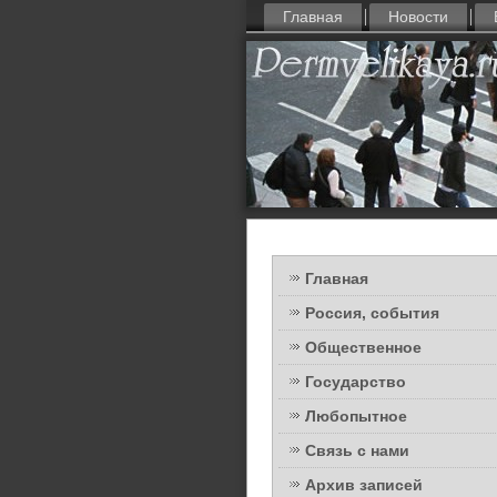
Главная
Новости
Главная
Россия, события
Общественное
Государство
Любопытное
Связь с нами
Архив записей