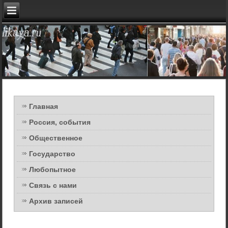
Главная
Россия, события
Общественное
Государство
Любопытное
Связь с нами
Архив записей