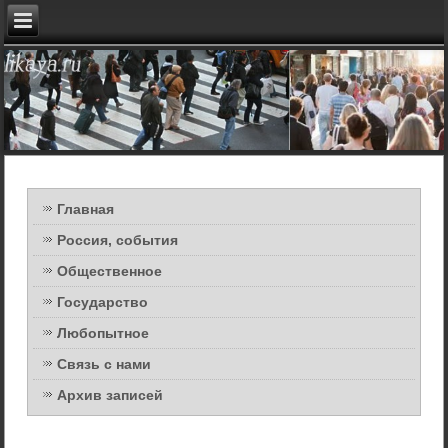
Главная
Россия, события
Общественное
Государство
Любопытное
Связь с нами
Архив записей