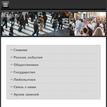
Главная
Россия, события
Общественное
Государство
Любопытное
Связь с нами
Архив записей