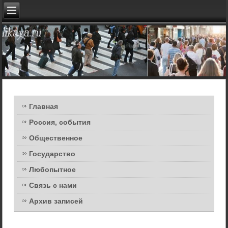
Главная
Россия, события
Общественное
Государство
Любопытное
Связь с нами
Архив записей