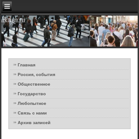
Главная
Россия, события
Общественное
Государство
Любопытное
Связь с нами
Архив записей