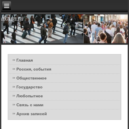
Главная
Россия, события
Общественное
Государство
Любопытное
Связь с нами
Архив записей