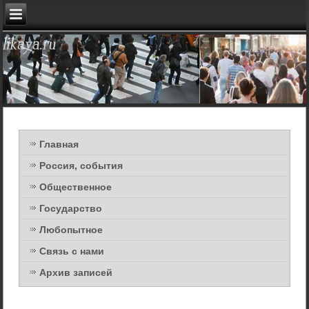
Главная
Россия, события
Общественное
Государство
Любопытное
Связь с нами
Архив записей