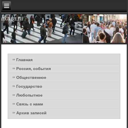
Главная
Россия, события
Общественное
Государство
Любопытное
Связь с нами
Архив записей