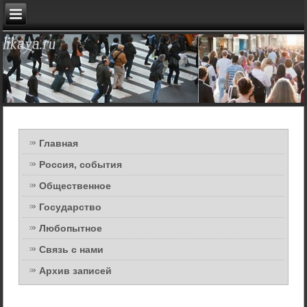
Главная
Россия, события
Общественное
Государство
Любопытное
Связь с нами
Архив записей