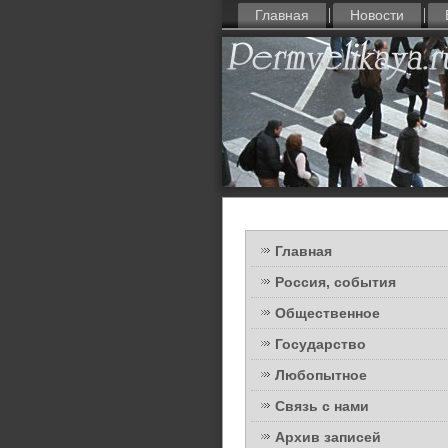
Главная
Новости
Главная
Россия, события
Общественное
Государство
Любопытное
Связь с нами
Архив записей