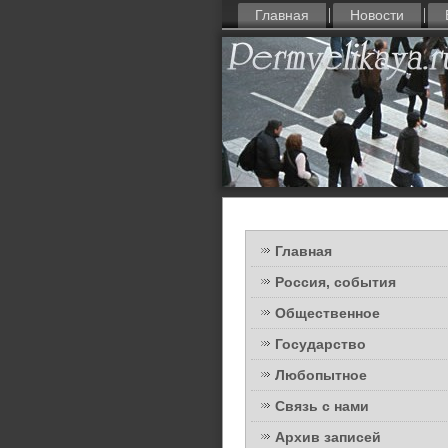
Главная
Новости
Главная
Россия, события
Общественное
Государство
Любопытное
Связь с нами
Архив записей