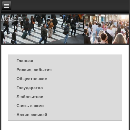
Главная
Россия, события
Общественное
Государство
Любопытное
Связь с нами
Архив записей