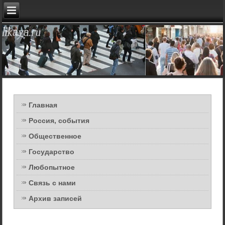
Главная
Россия, события
Общественное
Государство
Любопытное
Связь с нами
Архив записей