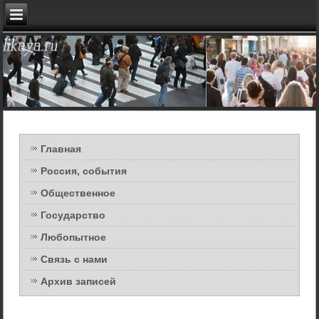
Главная
Россия, события
Общественное
Государство
Любопытное
Связь с нами
Архив записей