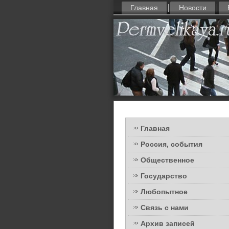
Главная
Новости
Главная
Россия, события
Общественное
Государство
Любопытное
Связь с нами
Архив записей