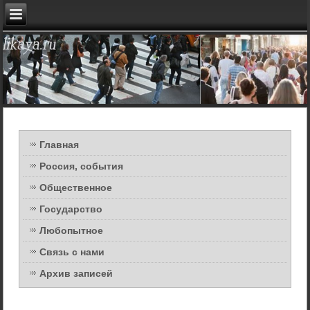
Главная
Россия, события
Общественное
Государство
Любопытное
Связь с нами
Архив записей