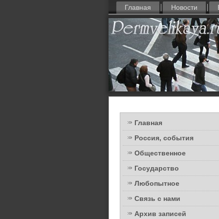
Главная
Новости
Главная
Россия, события
Общественное
Государство
Любопытное
Связь с нами
Архив записей