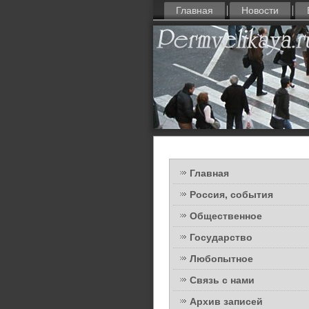
Главная
Новости
Главная
Россия, события
Общественное
Государство
Любопытное
Связь с нами
Архив записей