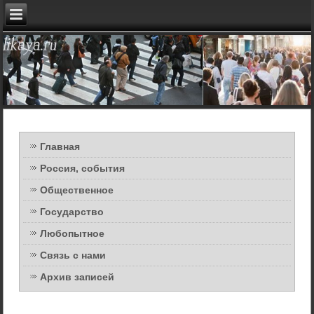
Главная
Россия, события
Общественное
Государство
Любопытное
Связь с нами
Архив записей