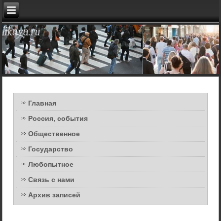
Главная
Россия, события
Общественное
Государство
Любопытное
Связь с нами
Архив записей