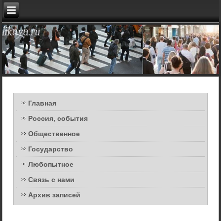
Главная
Россия, события
Общественное
Государство
Любопытное
Связь с нами
Архив записей