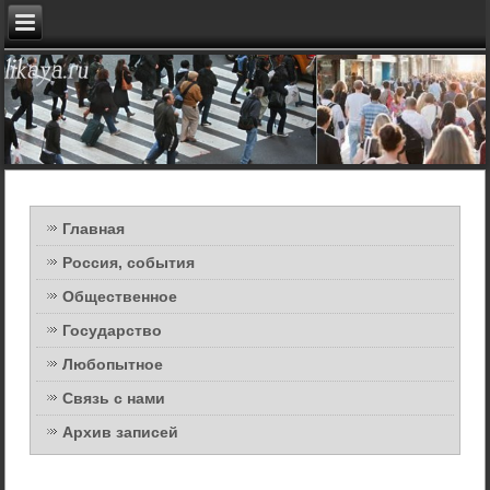
Главная
Россия, события
Общественное
Государство
Любопытное
Связь с нами
Архив записей