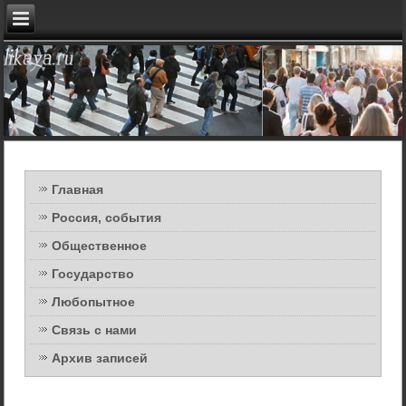
Главная
Россия, события
Общественное
Государство
Любопытное
Связь с нами
Архив записей