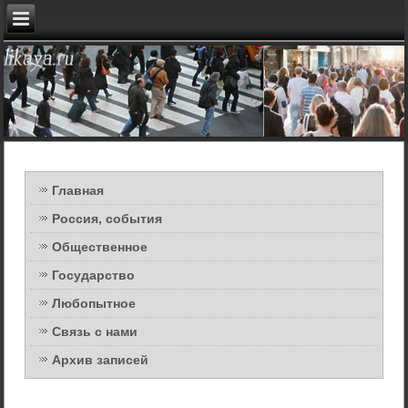
Главная
Россия, события
Общественное
Государство
Любопытное
Связь с нами
Архив записей