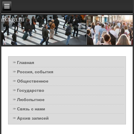
Главная
Россия, события
Общественное
Государство
Любопытное
Связь с нами
Архив записей