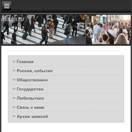
Главная
Россия, события
Общественное
Государство
Любопытное
Связь с нами
Архив записей