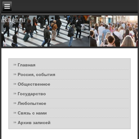
Главная
Россия, события
Общественное
Государство
Любопытное
Связь с нами
Архив записей