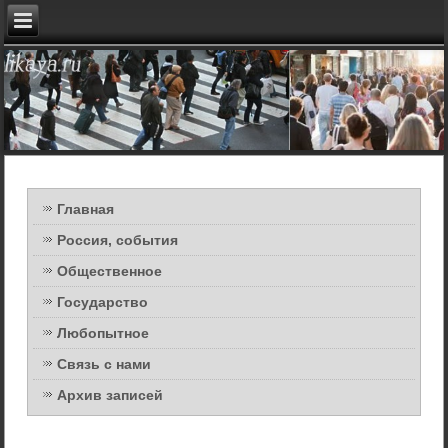
Главная
Россия, события
Общественное
Государство
Любопытное
Связь с нами
Архив записей