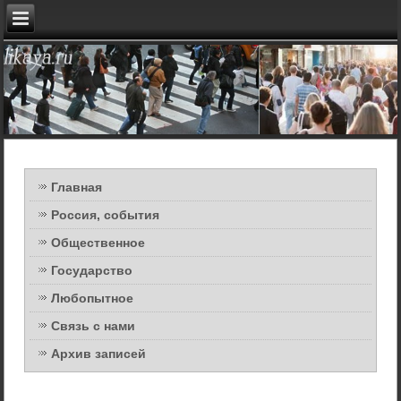
Главная
Россия, события
Общественное
Государство
Любопытное
Связь с нами
Архив записей