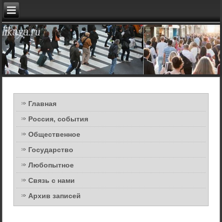
Главная
Россия, события
Общественное
Государство
Любопытное
Связь с нами
Архив записей