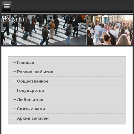
Главная
Россия, события
Общественное
Государство
Любопытное
Связь с нами
Архив записей