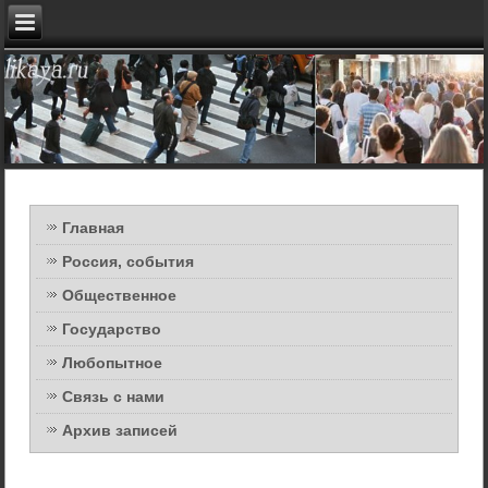
Главная
Россия, события
Общественное
Государство
Любопытное
Связь с нами
Архив записей