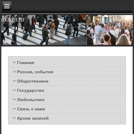
Главная
Россия, события
Общественное
Государство
Любопытное
Связь с нами
Архив записей