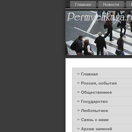
Главная
Новости
Главная
Россия, события
Общественное
Государство
Любопытное
Связь с нами
Архив записей