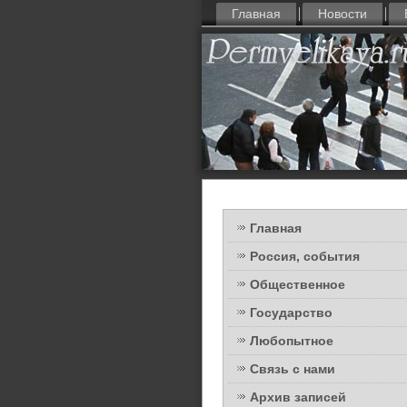
Главная
Новости
Главная
Россия, события
Общественное
Государство
Любопытное
Связь с нами
Архив записей