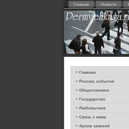
Главная
Новости
Главная
Россия, события
Общественное
Государство
Любопытное
Связь с нами
Архив записей