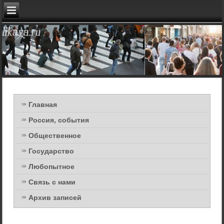
Главная
Россия, события
Общественное
Государство
Любопытное
Связь с нами
Архив записей