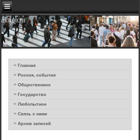
Главная
Россия, события
Общественное
Государство
Любопытное
Связь с нами
Архив записей