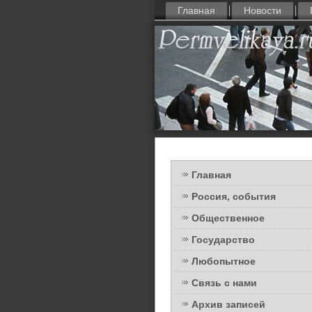
Главная
Новости
Главная
Россия, события
Общественное
Государство
Любопытное
Связь с нами
Архив записей