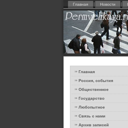
Главная
Новости
Главная
Россия, события
Общественное
Государство
Любопытное
Связь с нами
Архив записей