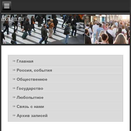
Главная
Россия, события
Общественное
Государство
Любопытное
Связь с нами
Архив записей