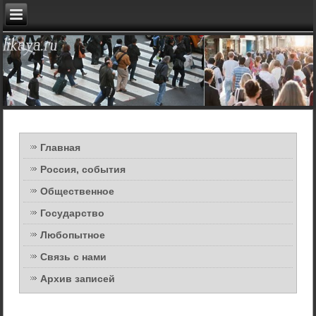
Главная
Россия, события
Общественное
Государство
Любопытное
Связь с нами
Архив записей