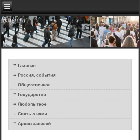
Главная
Россия, события
Общественное
Государство
Любопытное
Связь с нами
Архив записей