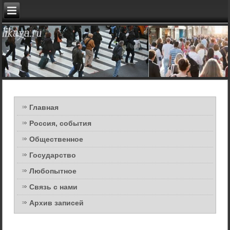
Главная
Россия, события
Общественное
Государство
Любопытное
Связь с нами
Архив записей