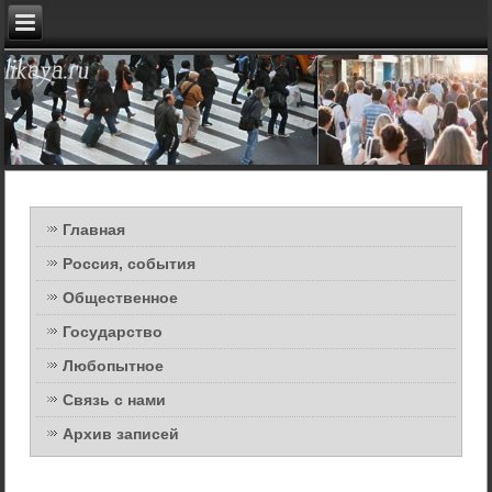
Главная
Россия, события
Общественное
Государство
Любопытное
Связь с нами
Архив записей