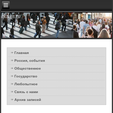
Главная
Россия, события
Общественное
Государство
Любопытное
Связь с нами
Архив записей