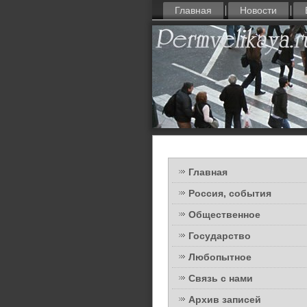
Главная
Новости
Главная
Россия, события
Общественное
Государство
Любопытное
Связь с нами
Архив записей