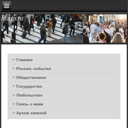
Главная
Россия, события
Общественное
Государство
Любопытное
Связь с нами
Архив записей