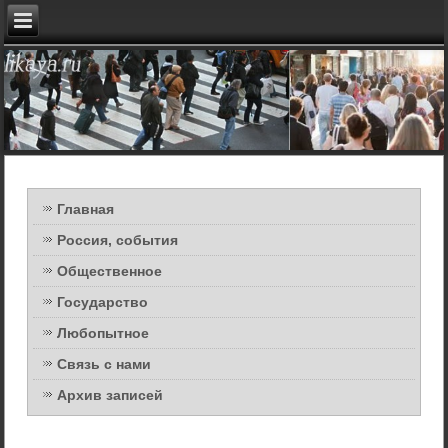
Главная
Россия, события
Общественное
Государство
Любопытное
Связь с нами
Архив записей